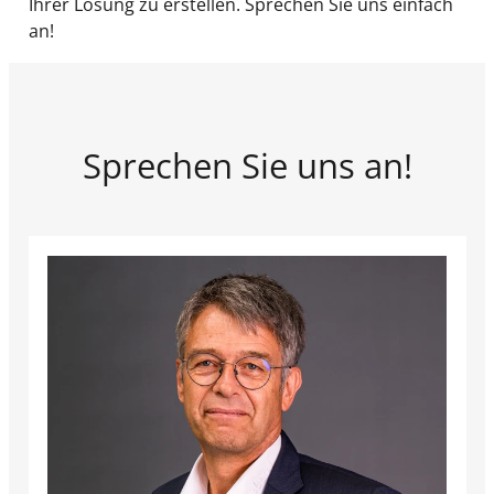
Ihrer Lösung zu erstellen. Sprechen Sie uns einfach
an!
Sprechen Sie uns an!