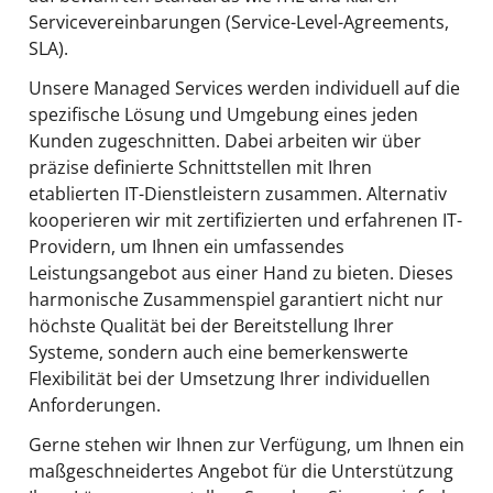
Servicevereinbarungen (Service-Level-Agreements,
SLA).
Unsere Managed Services werden individuell auf die
spezifische Lösung und Umgebung eines jeden
Kunden zugeschnitten. Dabei arbeiten wir über
präzise definierte Schnittstellen mit Ihren
etablierten IT-Dienstleistern zusammen. Alternativ
kooperieren wir mit zertifizierten und erfahrenen IT-
Providern, um Ihnen ein umfassendes
Leistungsangebot aus einer Hand zu bieten. Dieses
harmonische Zusammenspiel garantiert nicht nur
höchste Qualität bei der Bereitstellung Ihrer
Systeme, sondern auch eine bemerkenswerte
Flexibilität bei der Umsetzung Ihrer individuellen
Anforderungen.
Gerne stehen wir Ihnen zur Verfügung, um Ihnen ein
maßgeschneidertes Angebot für die Unterstützung