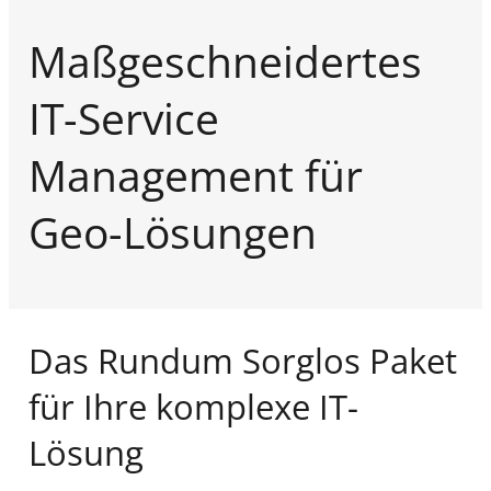
Maßgeschneidertes
IT-Service
Management für
Geo-Lösungen
Das Rundum Sorglos Paket
für Ihre komplexe IT-
Lösung