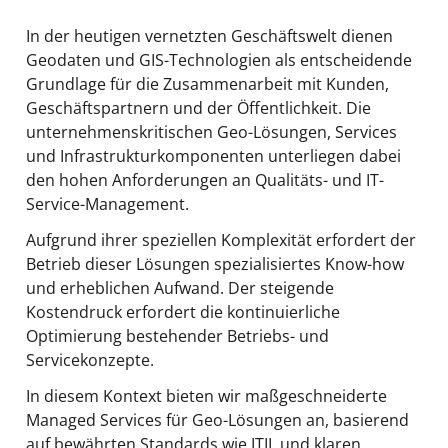
In der heutigen vernetzten Geschäftswelt dienen
Geodaten und GIS-Technologien als entscheidende
Grundlage für die Zusammenarbeit mit Kunden,
Geschäftspartnern und der Öffentlichkeit. Die
unternehmenskritischen Geo-Lösungen, Services
und Infrastrukturkomponenten unterliegen dabei
den hohen Anforderungen an Qualitäts- und IT-
Service-Management.
Aufgrund ihrer speziellen Komplexität erfordert der
Betrieb dieser Lösungen spezialisiertes Know-how
und erheblichen Aufwand. Der steigende
Kostendruck erfordert die kontinuierliche
Optimierung bestehender Betriebs- und
Servicekonzepte.
In diesem Kontext bieten wir maßgeschneiderte
Managed Services für Geo-Lösungen an, basierend
auf bewährten Standards wie ITIL und klaren