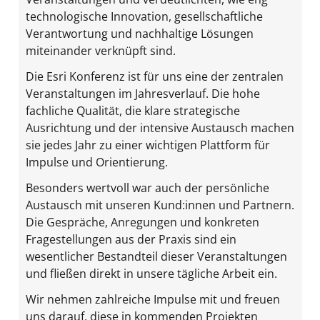
technologische Innovation, gesellschaftliche
Verantwortung und nachhaltige Lösungen
miteinander verknüpft sind.
Die Esri Konferenz ist für uns eine der zentralen
Veranstaltungen im Jahresverlauf. Die hohe
fachliche Qualität, die klare strategische
Ausrichtung und der intensive Austausch machen
sie jedes Jahr zu einer wichtigen Plattform für
Impulse und Orientierung.
Besonders wertvoll war auch der persönliche
Austausch mit unseren Kund:innen und Partnern.
Die Gespräche, Anregungen und konkreten
Fragestellungen aus der Praxis sind ein
wesentlicher Bestandteil dieser Veranstaltungen
und fließen direkt in unsere tägliche Arbeit ein.
Wir nehmen zahlreiche Impulse mit und freuen
uns darauf, diese in kommenden Projekten