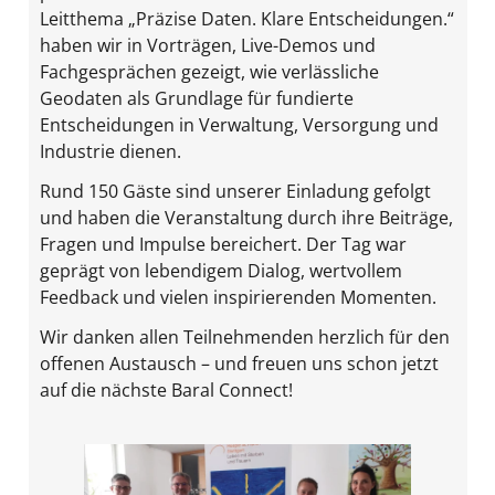
Leitthema „Präzise Daten. Klare Entscheidungen.“
haben wir in Vorträgen, Live-Demos und
Fachgesprächen gezeigt, wie verlässliche
Geodaten als Grundlage für fundierte
Entscheidungen in Verwaltung, Versorgung und
Industrie dienen.
Rund 150 Gäste sind unserer Einladung gefolgt
und haben die Veranstaltung durch ihre Beiträge,
Fragen und Impulse bereichert. Der Tag war
geprägt von lebendigem Dialog, wertvollem
Feedback und vielen inspirierenden Momenten.
Wir danken allen Teilnehmenden herzlich für den
offenen Austausch – und freuen uns schon jetzt
auf die nächste Baral Connect!