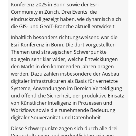
Konferenz 2025 in Bonn sowie der Esri
Community in Zürich. Drei Events, die
eindrucksvoll gezeigt haben, wie dynamisch sich
die GIS- und GeoIT-Branche aktuell entwickelt.
Inhaltlich besonders richtungsweisend war die
Esri Konferenz in Bonn. Die dort vorgestellten
Themen und strategischen Schwerpunkte
spiegeln sehr klar wider, welche Entwicklungen
den Markt in den kommenden Jahren prägen
werden. Dazu zählen insbesondere der Ausbau
digitaler Infrastrukturen als Basis für vernetzte
Systeme, Anwendungen im Bereich Verteidigung
und öffentliche Sicherheit, der produktive Einsatz
von Künstlicher Intelligenz in Prozessen und
Workflows sowie die zunehmende Bedeutung
digitaler Souveränität und Datenhoheit.
Diese Schwerpunkte zogen sich durch alle drei
Veranstaltungen und verdeutlichten, wie eng