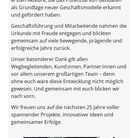
ersten Akteure, die das Potenzial von Geodaten
als Grundlage neuer Geschäftsmodelle erkannt
und gefördert haben.
Geschäftsführung und Mitarbeitende nahmen die
Urkunde mit Freude entgegen und blickten
gemeinsam auf viele bewegende, prägende und
erfolgreiche Jahre zurück.
Unser besonderer Dank gilt allen
Wegbegleitenden, Kund:innen, Partner:innen und
vor allem unserem großartigen Team – denn
ohne euch wäre diese Entwicklung nicht möglich
gewesen. Und gemeinsam mit euch blicken wir
nach vorn.
Wir freuen uns auf die nächsten 25 Jahre voller
spannender Projekte, innovativer Ideen und
gemeinsamer Erfolge.