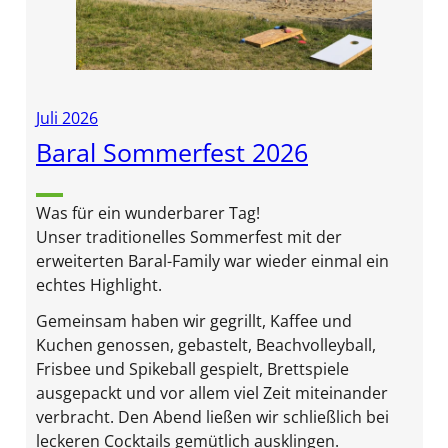
Juli 2026
Baral Sommerfest 2026
Was für ein wunderbarer Tag!
Unser traditionelles Sommerfest mit der
erweiterten Baral-Family war wieder einmal ein
echtes Highlight.
Gemeinsam haben wir gegrillt, Kaffee und
Kuchen genossen, gebastelt, Beachvolleyball,
Frisbee und Spikeball gespielt, Brettspiele
ausgepackt und vor allem viel Zeit miteinander
verbracht. Den Abend ließen wir schließlich bei
leckeren Cocktails gemütlich ausklingen.