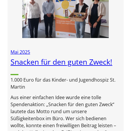
Mai 2025
Snacken für den guten Zweck!
1.000 Euro für das Kinder- und Jugendhospiz St.
Martin
Aus einer einfachen Idee wurde eine tolle
Spendenaktion: „Snacken für den guten Zweck“
lautete das Motto rund um unsere
Süßigkeitenbox im Büro. Wer sich bedienen
wollte, konnte einen freiwilligen Beitrag leisten –