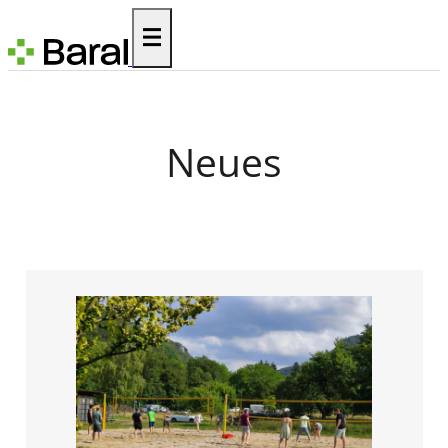
Neues