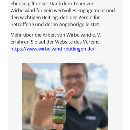
Ebenso gilt unser Dank dem Team von
Wirbelwind für sein wertvolles Engagement und
den wichtigen Beitrag, den der Verein für
Betroffene und deren Angehörige leistet.
Mehr über die Arbeit von Wirbelwind e. V.
erfahren Sie auf der Website des Vereins:
https://www.wirbelwind-reutlingen.de/