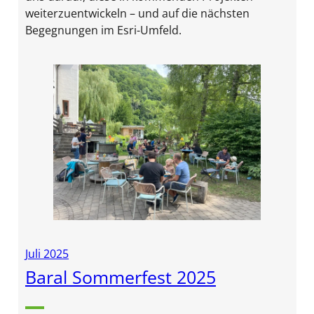
weiterzuentwickeln – und auf die nächsten
Begegnungen im Esri-Umfeld.
Juli 2025
Baral Sommerfest 2025