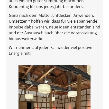
auch einfach guter Stimmung macht den
Kundentag für uns jedes Jahr besonders.
Ganz nach dem Motto „Entdecken. Anwenden.
Umsetzen.“ hoffen wir, dass für viele spannende
Impulse dabei waren, neue Ideen entstanden sind
und der Austausch auch über die Veranstaltung
hinaus weiterwirkt.
Wir nehmen auf jeden Fall wieder viel positive
Energie mit!