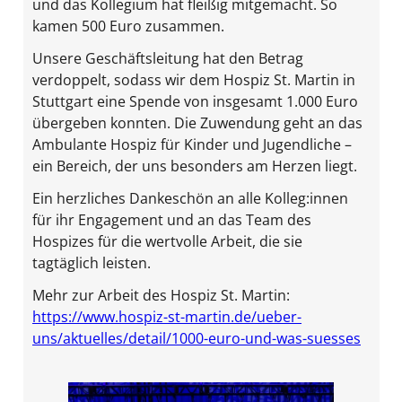
und das Kollegium hat fleißig mitgemacht. So
kamen 500 Euro zusammen.
Unsere Geschäftsleitung hat den Betrag
verdoppelt, sodass wir dem Hospiz St. Martin in
Stuttgart eine Spende von insgesamt 1.000 Euro
übergeben konnten. Die Zuwendung geht an das
Ambulante Hospiz für Kinder und Jugendliche –
ein Bereich, der uns besonders am Herzen liegt.
Ein herzliches Dankeschön an alle Kolleg:innen
für ihr Engagement und an das Team des
Hospizes für die wertvolle Arbeit, die sie
tagtäglich leisten.
Mehr zur Arbeit des Hospiz St. Martin:
https://www.hospiz-st-martin.de/ueber-
uns/aktuelles/detail/1000-euro-und-was-suesses