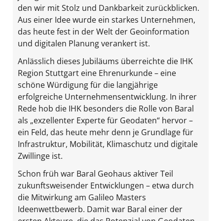
den wir mit Stolz und Dankbarkeit zurückblicken.
Aus einer Idee wurde ein starkes Unternehmen,
das heute fest in der Welt der Geoinformation
und digitalen Planung verankert ist.
Anlässlich dieses Jubiläums überreichte die IHK
Region Stuttgart eine Ehrenurkunde – eine
schöne Würdigung für die langjährige
erfolgreiche Unternehmensentwicklung. In ihrer
Rede hob die IHK besonders die Rolle von Baral
als „exzellenter Experte für Geodaten“ hervor –
ein Feld, das heute mehr denn je Grundlage für
Infrastruktur, Mobilität, Klimaschutz und digitale
Zwillinge ist.
Schon früh war Baral Geohaus aktiver Teil
zukunftsweisender Entwicklungen – etwa durch
die Mitwirkung am Galileo Masters
Ideenwettbewerb. Damit war Baral einer der