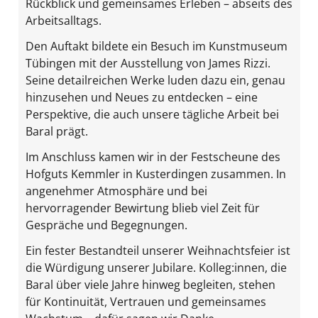
Rückblick und gemeinsames Erleben – abseits des
Arbeitsalltags.
Den Auftakt bildete ein Besuch im Kunstmuseum
Tübingen mit der Ausstellung von James Rizzi.
Seine detailreichen Werke luden dazu ein, genau
hinzusehen und Neues zu entdecken – eine
Perspektive, die auch unsere tägliche Arbeit bei
Baral prägt.
Im Anschluss kamen wir in der Festscheune des
Hofguts Kemmler in Kusterdingen zusammen. In
angenehmer Atmosphäre und bei
hervorragender Bewirtung blieb viel Zeit für
Gespräche und Begegnungen.
Ein fester Bestandteil unserer Weihnachtsfeier ist
die Würdigung unserer Jubilare. Kolleg:innen, die
Baral über viele Jahre hinweg begleiten, stehen
für Kontinuität, Vertrauen und gemeinsames