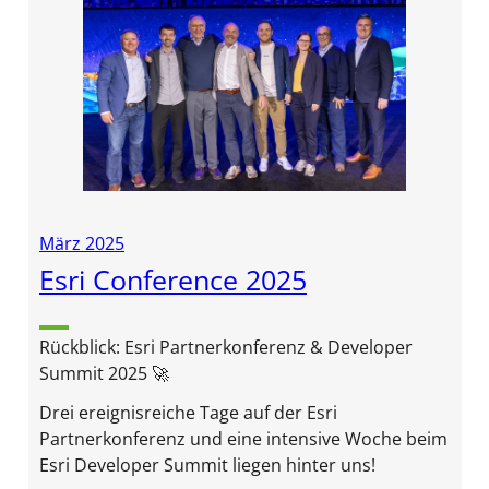
März 2025
Esri Conference 2025
Rückblick: Esri Partnerkonferenz & Developer
Summit 2025 🚀
Drei ereignisreiche Tage auf der Esri
Partnerkonferenz und eine intensive Woche beim
Esri Developer Summit liegen hinter uns!