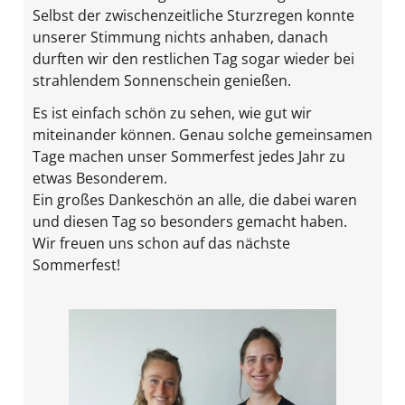
Selbst der zwischenzeitliche Sturzregen konnte
unserer Stimmung nichts anhaben, danach
durften wir den restlichen Tag sogar wieder bei
strahlendem Sonnenschein genießen.
Es ist einfach schön zu sehen, wie gut wir
miteinander können. Genau solche gemeinsamen
Tage machen unser Sommerfest jedes Jahr zu
etwas Besonderem.
Ein großes Dankeschön an alle, die dabei waren
und diesen Tag so besonders gemacht haben.
Wir freuen uns schon auf das nächste
Sommerfest!