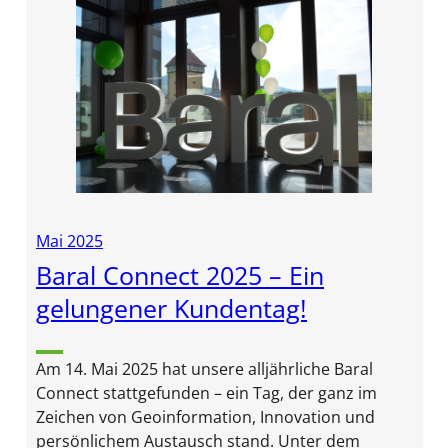
Mai 2025
Baral Connect 2025 – Ein
gelungener Kundentag!
Am 14. Mai 2025 hat unsere alljährliche Baral
Connect stattgefunden – ein Tag, der ganz im
Zeichen von Geoinformation, Innovation und
persönlichem Austausch stand. Unter dem