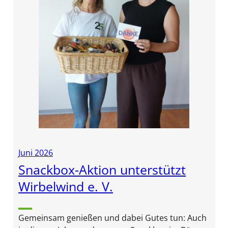
Juni 2026
Snackbox-Aktion unterstützt
Wirbelwind e. V.
Gemeinsam genießen und dabei Gutes tun: Auch