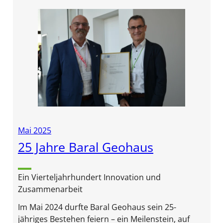
Mai 2025
25 Jahre Baral Geohaus
Ein Vierteljahrhundert Innovation und
Zusammenarbeit
Im Mai 2024 durfte Baral Geohaus sein 25-
jähriges Bestehen feiern – ein Meilenstein, auf