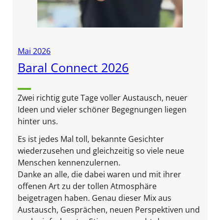
Mai 2026
Baral Connect 2026
Zwei richtig gute Tage voller Austausch, neuer
Ideen und vieler schöner Begegnungen liegen
hinter uns.
Es ist jedes Mal toll, bekannte Gesichter
wiederzusehen und gleichzeitig so viele neue
Menschen kennenzulernen.
Danke an alle, die dabei waren und mit ihrer
offenen Art zu der tollen Atmosphäre
beigetragen haben. Genau dieser Mix aus
Austausch, Gesprächen, neuen Perspektiven und