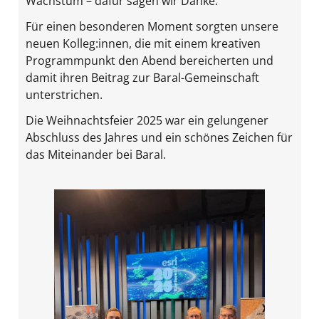
Wachstum – dafür sagen wir Danke.
Für einen besonderen Moment sorgten unsere
neuen Kolleg:innen, die mit einem kreativen
Programmpunkt den Abend bereicherten und
damit ihren Beitrag zur Baral-Gemeinschaft
unterstrichen.
Die Weihnachtsfeier 2025 war ein gelungener
Abschluss des Jahres und ein schönes Zeichen für
das Miteinander bei Baral.