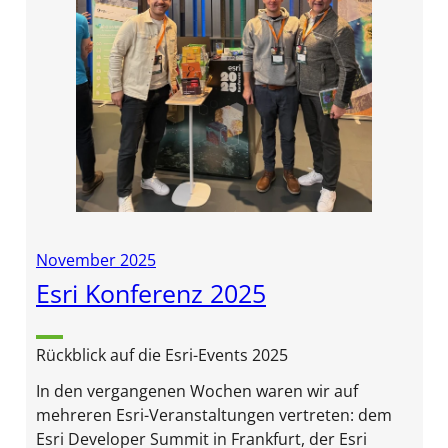
November 2025
Esri Konferenz 2025
Rückblick auf die Esri-Events 2025
In den vergangenen Wochen waren wir auf
mehreren Esri-Veranstaltungen vertreten: dem
Esri Developer Summit in Frankfurt, der Esri