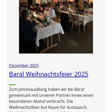
Dezember 2025
Baral Weihnachtsfeier 2025
Zum Jahresausklang haben wir bei Baral
gemeinsam mit unseren Partner:innen einen
besonderen Abend verbracht. Die
Weihnachtsfeier bot Raum für Austausch,