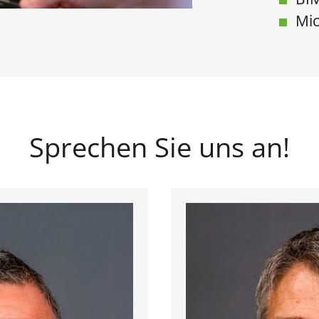
Mic
Sprechen Sie uns an!