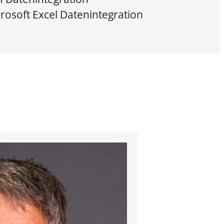
rosoft Excel Datenintegration