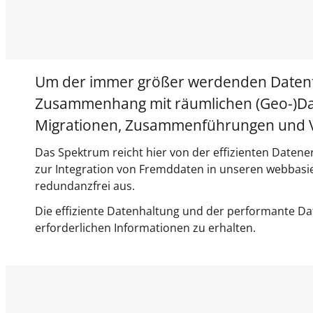
Um der immer größer werdenden Datenflut
Zusammenhang mit räumlichen (Geo-)Da
Migrationen, Zusammenführungen und Ver
Das Spektrum reicht hier von der effizienten Datene
zur Integration von Fremddaten in unseren webbasie
redundanzfrei aus.
Die effiziente Datenhaltung und der performante Date
erforderlichen Informationen zu erhalten.