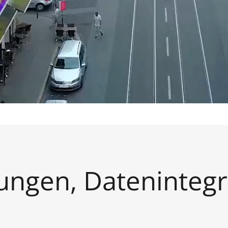
ungen, Datenintegr