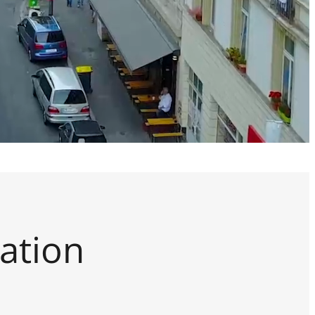
ation