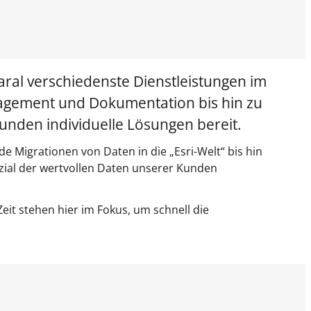
ral verschiedenste Dienstleistungen im
gement und Dokumentation bis hin zu
nden individuelle Lösungen bereit.
e Migrationen von Daten in die „Esri-Welt“ bis hin
zial der wertvollen Daten unserer Kunden
eit stehen hier im Fokus, um schnell die