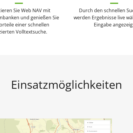
ieren Sie Web NAV mit
Durch den schnellen Su
nbanken und genießen Sie
werden Ergebnisse live w
orteile einer schnellen
Eingabe angezeig
zierten Volltextsuche.
Einsatzmöglichkeiten