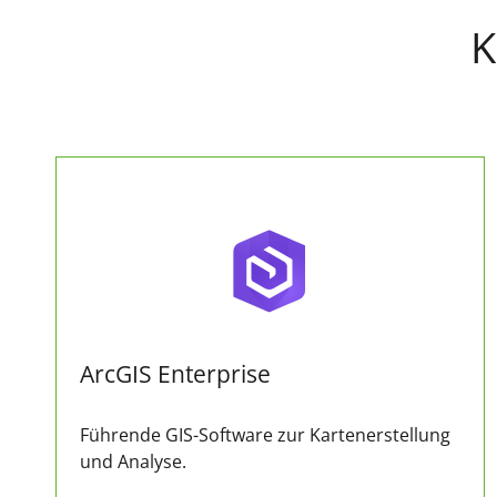
K
ArcGIS Enterprise
Führende GIS-Software zur Kartenerstellung
und Analyse.