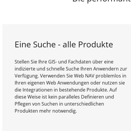
Eine Suche - alle Produkte
Stellen Sie Ihre GIS- und Fachdaten über eine
indizierte und schnelle Suche Ihren Anwendern zur
Verfügung. Verwenden Sie Web NAV problemlos in
Ihren eigenen Web Anwendungen oder nutzen sie
die Integrationen in bestehende Produkte. Auf
diese Weise ist kein paralleles Definieren und
Pflegen von Suchen in unterschiedlichen
Produkten mehr notwendig.