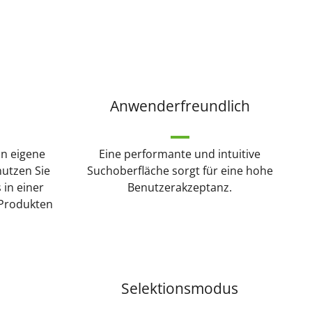
Anwenderfreundlich
in eigene
Eine performante und intuitive
utzen Sie
Suchoberfläche sorgt für eine hohe
in einer
Benutzerakzeptanz.
 Produkten
Selektionsmodus