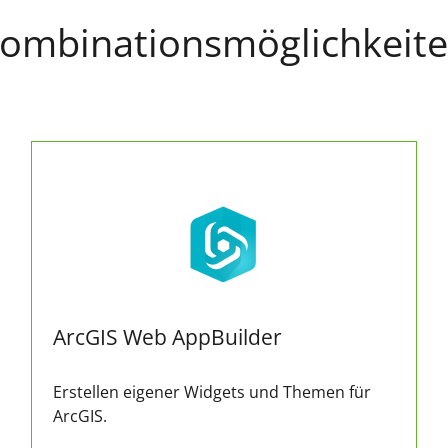
ombinationsmöglichkeit
ArcGIS Web AppBuilder
Erstellen eigener Widgets und Themen für
ArcGIS.