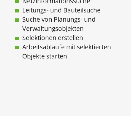
Netzinformationssuche
Leitungs- und Bauteilsuche
Suche von Planungs- und
Verwaltungsobjekten
Selektionen erstellen
Arbeitsabläufe mit selektierten
Objekte starten