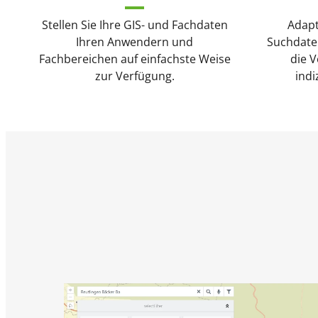
Stellen Sie Ihre GIS- und Fachdaten
Adapt
Ihren Anwendern und
Suchdate
Fachbereichen auf einfachste Weise
die V
zur Verfügung.
indi