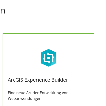
en
ArcGIS Experience Builder
Eine neue Art der Entwicklung von
Webanwendungen.