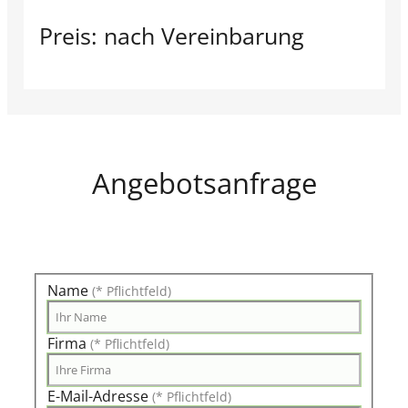
Preis: nach Vereinbarung
Angebotsanfrage
Name
(* Pflichtfeld)
Firma
(* Pflichtfeld)
E-Mail-Adresse
(* Pflichtfeld)