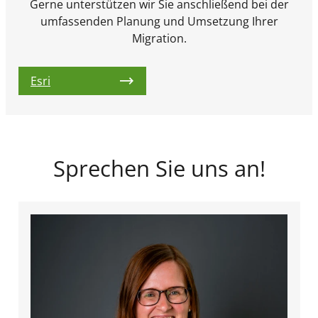
Gerne unterstützen wir Sie anschließend bei der
umfassenden Planung und Umsetzung Ihrer
Migration.
Esri
Sprechen Sie uns an!