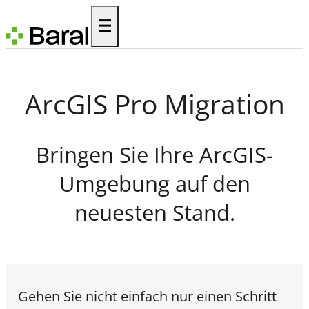
ArcGIS Pro Migration
Bringen Sie Ihre ArcGIS-
Umgebung auf den
neuesten Stand.
Gehen Sie nicht einfach nur einen Schritt