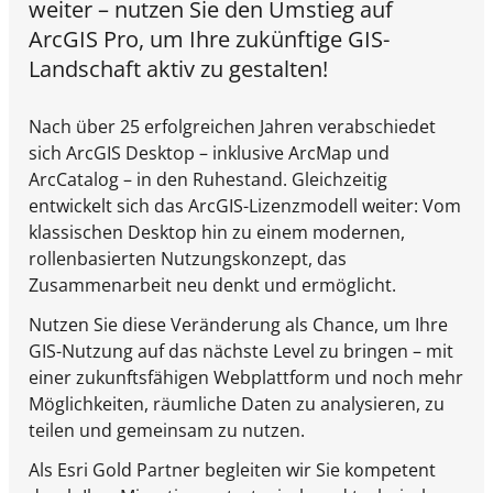
weiter – nutzen Sie den Umstieg auf
ArcGIS Pro, um Ihre zukünftige GIS-
Landschaft aktiv zu gestalten!
Nach über 25 erfolgreichen Jahren verabschiedet
sich ArcGIS Desktop – inklusive ArcMap und
ArcCatalog – in den Ruhestand. Gleichzeitig
entwickelt sich das ArcGIS-Lizenzmodell weiter: Vom
klassischen Desktop hin zu einem modernen,
rollenbasierten Nutzungskonzept, das
Zusammenarbeit neu denkt und ermöglicht.
Nutzen Sie diese Veränderung als Chance, um Ihre
GIS-Nutzung auf das nächste Level zu bringen – mit
einer zukunftsfähigen Webplattform und noch mehr
Möglichkeiten, räumliche Daten zu analysieren, zu
teilen und gemeinsam zu nutzen.
Als
Esri Gold Partner
begleiten wir Sie kompetent