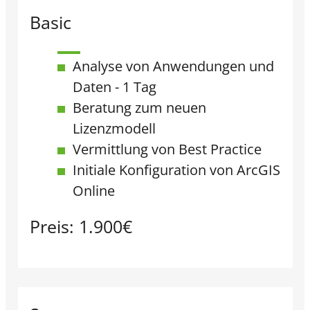
Basic
Analyse von Anwendungen und
Daten - 1 Tag
Beratung zum neuen
Lizenzmodell​
Vermittlung von Best Practice​
Initiale Konfiguration von ArcGIS
Online
Preis: 1.900€