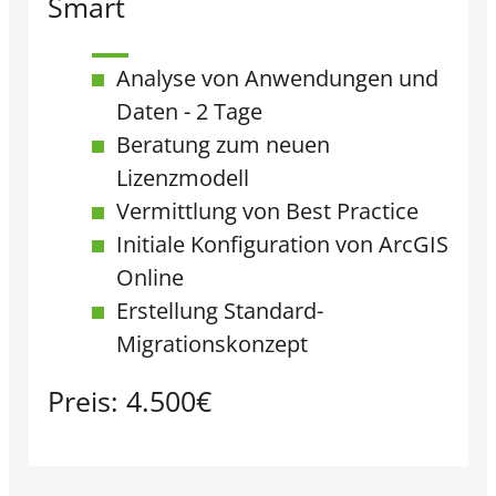
Smart
Analyse von Anwendungen und
Daten - 2 Tage
Beratung zum neuen
Lizenzmodell​
Vermittlung von Best Practice​
Initiale Konfiguration von ArcGIS
Online
Erstellung Standard-
Migrationskonzept​
Preis: 4.500€