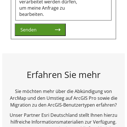
verarbeitet werden dürfen,
um meine Anfrage zu
bearbeiten.
Senden
Erfahren Sie mehr
Sie möchten mehr über die Abkündigung von
ArcMap und den Umstieg auf ArcGIS Pro sowie die
Migration zu den ArcGIS-Benutzertypen erfahren?
Unser Partner Esri Deutschland stellt Ihnen hierzu
hilfreiche Informationsmaterialien zur Verfügung.