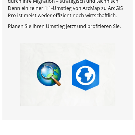
durch Ihre Migration – strategisch und technisch.
Denn ein reiner 1:1-Umstieg von ArcMap zu ArcGIS
Pro ist meist weder effizient noch wirtschaftlich.
Planen Sie Ihren Umstieg jetzt und profitieren Sie.