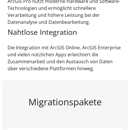
ArcGIS Pro nutzt moderne Hardware und Software-
Technologien und ermöglicht schnellere
Verarbeitung und höhere Leistung bei der
Datenanalyse und Datenbearbeitung.
Nahtlose Integration
Die Integration mit ArcGIS Online, ArcGIS Enterprise
und vielen nützlichen Apps erleichtert die
Zusammenarbeit und den Austausch von Daten
über verschiedene Plattformen hinweg.
Migrationspakete