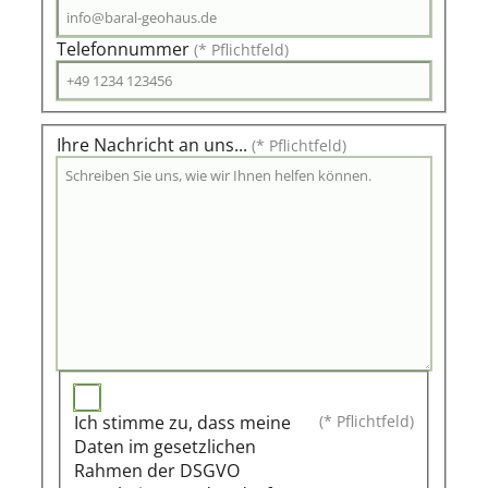
Telefonnummer
(* Pflichtfeld)
Ihre Nachricht an uns...
(* Pflichtfeld)
Ich stimme zu, dass meine
(* Pflichtfeld)
Daten im gesetzlichen
Rahmen der DSGVO