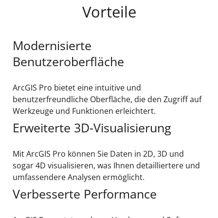
Vorteile
Modernisierte
Benutzeroberfläche
ArcGIS Pro bietet eine intuitive und
benutzerfreundliche Oberfläche, die den Zugriff auf
Werkzeuge und Funktionen erleichtert.
Erweiterte 3D-Visualisierung
Mit ArcGIS Pro können Sie Daten in 2D, 3D und
sogar 4D visualisieren, was Ihnen detailliertere und
umfassendere Analysen ermöglicht.
Verbesserte Performance