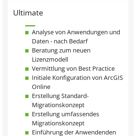
Ultimate
Analyse von Anwendungen und
Daten - nach Bedarf
Beratung zum neuen
Lizenzmodell​
Vermittlung von Best Practice​
Initiale Konfiguration von ArcGIS
Online
Erstellung Standard-
Migrationskonzept​
Erstellung umfassendes
Migrationskonzept​
Einführung der Anwendenden​