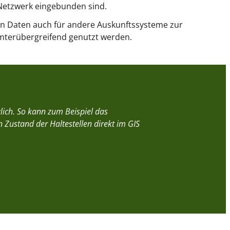
 Netzwerk eingebunden sind.
en Daten auch für andere Auskunftssysteme zur
terübergreifend genutzt werden.
lich. So kann zum Beispiel das
Zustand der Haltestellen direkt im GIS