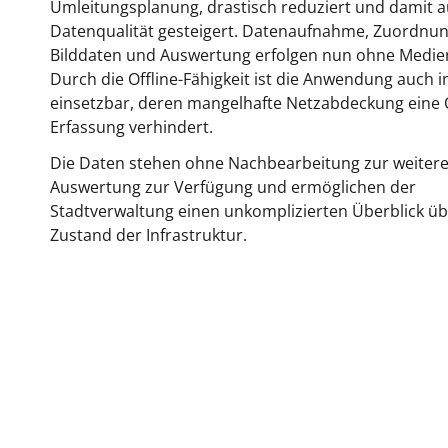
Umleitungsplanung, drastisch reduziert und damit a
Datenqualität gesteigert. Datenaufnahme, Zuordnu
Bilddaten und Auswertung erfolgen nun ohne Medie
Durch die Offline-Fähigkeit ist die Anwendung auch 
einsetzbar, deren mangelhafte Netzabdeckung eine 
Erfassung verhindert.
Die Daten stehen ohne Nachbearbeitung zur weiter
Auswertung zur Verfügung und ermöglichen der
Stadtverwaltung einen unkomplizierten Überblick ü
Zustand der Infrastruktur.