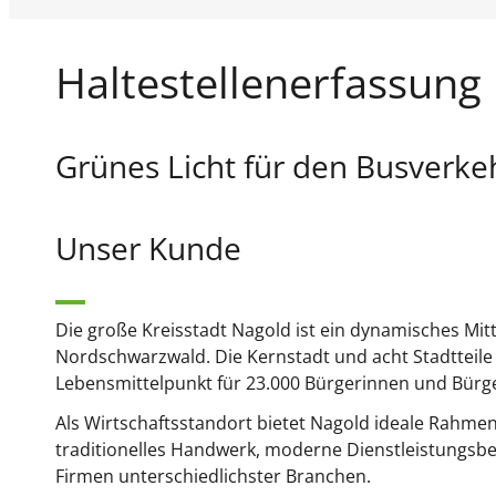
Haltestellenerfassung
Grünes Licht für den Busverke
Unser Kunde
Die große Kreisstadt Nagold ist ein dynamisches Mi
Nordschwarzwald. Die Kernstadt und acht Stadtteile 
Lebensmittelpunkt für 23.000 Bürgerinnen und Bürg
Als Wirtschaftsstandort bietet Nagold ideale Rahm
traditionelles Handwerk, moderne Dienstleistungsbe
Firmen unterschiedlichster Branchen.