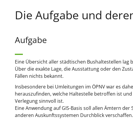
Die Aufgabe und dere
Aufgabe
Eine Übersicht aller städtischen Bushaltestellen lag b
Über die exakte Lage, die Ausstattung oder den Zus
Fällen nichts bekannt.
Insbesondere bei Umleitungen im ÖPNV war es dahe
herauszufinden, welche Haltestelle betroffen ist un
Verlegung sinnvoll ist.
Eine Anwendung auf GIS-Basis soll allen Ämtern der
anderen Auskunftssystemen Durchblick verschaffen.