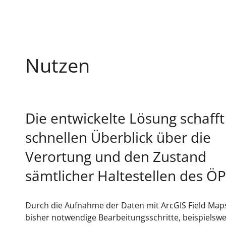
Nutzen
Die entwickelte Lösung schafft
schnellen Überblick über die
Verortung und den Zustand
sämtlicher Haltestellen des Ö
Durch die Aufnahme der Daten mit ArcGIS Field Ma
bisher notwendige Bearbeitungsschritte, beispielswe