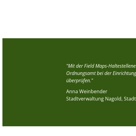
"Mit der Field Maps-Haltestellen
Ordnungsamt bei der Einrichtung
überprüfen."
Anna Weinbender
Stadtverwaltung Nagold, Sta