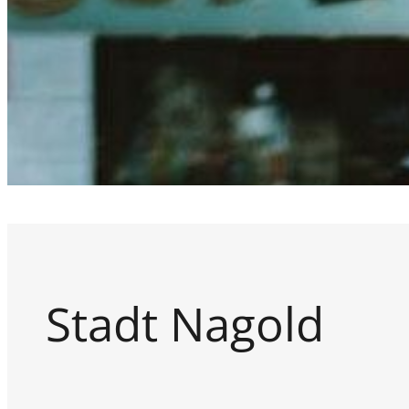
Stadt Nagold