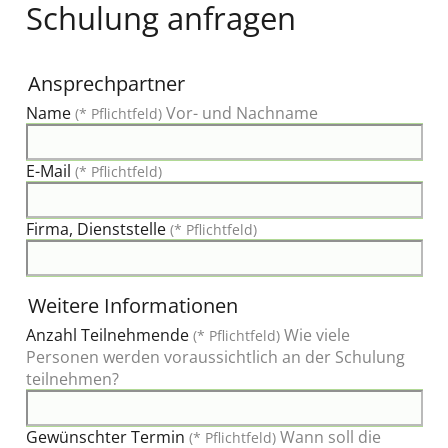
Schulung anfragen
Ansprechpartner
Name
Vor- und Nachname
(* Pflichtfeld)
E-Mail
(* Pflichtfeld)
Firma, Dienststelle
(* Pflichtfeld)
Weitere Informationen
Anzahl Teilnehmende
Wie viele
(* Pflichtfeld)
Personen werden voraussichtlich an der Schulung
teilnehmen?
Gewünschter Termin
Wann soll die
(* Pflichtfeld)