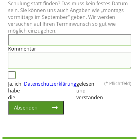
Schulung statt finden? Das muss kein festes Datum
sein. Sie können uns auch Angaben wie „montags
vormittags im September“ geben. Wir werden
versuchen auf Ihren Terminwunsch so gut wie
möglich einzugehen.
Kommentar
Ja, ich
Datenschutzerklärung
gelesen
(* Pflichtfeld)
habe
und
die
verstanden.
Absenden