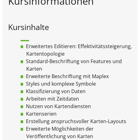
Kursinformationen
Kursinhalte
Erweitertes Editieren: Effektivitätssteigerung,
Kartentopologie
Standard-Beschriftung von Features und
Karten
Erweiterte Beschriftung mit Maplex
Styles und komplexe Symbole
Klassifizierung von Daten
Arbeiten mit Zeitdaten
Nutzen von Kartendiensten
Kartenserien
Erstellung anspruchsvoller Karten-Layouts
Erweiterte Möglichkeiten der
Veröffentlichung von Karten