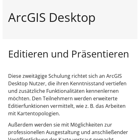
ArcGIS Desktop
Editieren und Präsentieren
Diese zweitägige Schulung richtet sich an ArcGIS
Desktop Nutzer, die ihren Kenntnisstand vertiefen
und zusätzliche Funktionalitäten kennenlernen
möchten. Den Teilnehmern werden erweiterte
Editierfunktionen vermittelt, wie z. B. das Arbeiten
mit Kartentopologien.
Außerdem werden sie mit Möglichkeiten zur
professionellen Ausgestaltung und anschließender
Veröffentlichung der Karte vertraut gemacht.