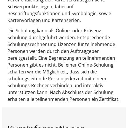
Schwerpunkte liegen dabei auf
Beschriftungsfunktionen und Symbologie, sowie
Kartenvorlagen und Kartenserien.
Die Schulung kann als Online- oder Präsenz-
Schulung durchgeführt werden. Entsprechende
Schulungsrechner und Lizenzen für teilnehmende
Personen werden durch den Auftraggeber
bereitgestellt. Eine Begrenzung an teilnehmenden
Personen gibt es nicht. Bei einer Online-Schulung
schaffen wir die Möglichkeit, dass sich die
schulungsleitende Person jederzeit mit einem
Schulungs-Rechner verbinden und interaktiv
unterstützen kann. Nach Abschluss der Schulung
erhalten alle teilnehmenden Personen ein Zertifikat.