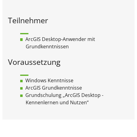
Teilnehmer
ArcGIS Desktop-Anwender mit
Grundkenntnissen
Voraussetzung
Windows Kenntnisse
ArcGIS Grundkenntnisse
Grundschulung „ArcGIS Desktop -
Kennenlernen und Nutzen“